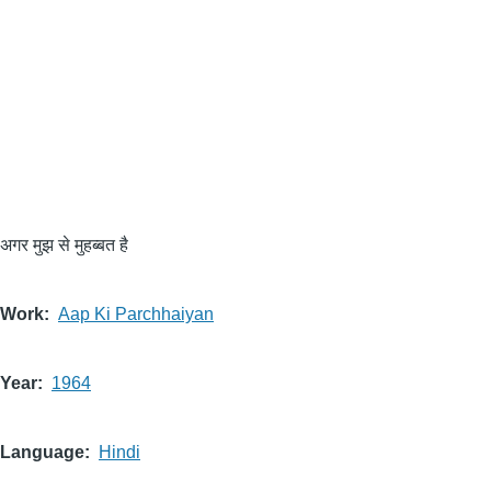
अगर मुझ से मुहब्बत है
Work
Aap Ki Parchhaiyan
Year
1964
Language
Hindi