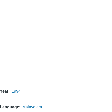
Year
1994
Language
Malayalam