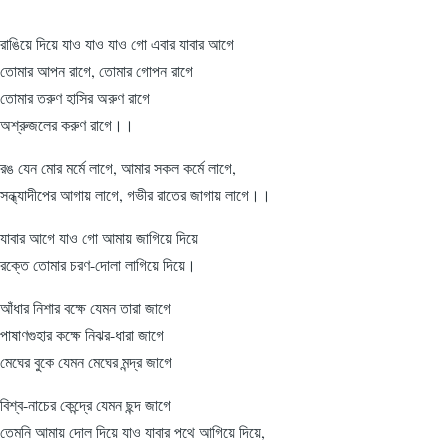
রাঙিয়ে দিয়ে যাও যাও যাও গো এবার যাবার আগে
তোমার আপন রাগে, তোমার গোপন রাগে
তোমার তরুণ হাসির অরুণ রাগে
অশ্রুজলের করুণ রাগে।।
রঙ যেন মোর মর্মে লাগে, আমার সকল কর্মে লাগে,
সন্ধ্যাদীপের আগায় লাগে, গভীর রাতের জাগায় লাগে।।
যাবার আগে যাও গো আমায় জাগিয়ে দিয়ে
রক্তে তোমার চরণ-দোলা লাগিয়ে দিয়ে।
আঁধার নিশার বক্ষে যেমন তারা জাগে
পাষাণগুহার কক্ষে নিঝর-ধারা জাগে
মেঘের বুকে যেমন মেঘের মন্দ্র জাগে
বিশ্ব-নাচের কেন্দ্রে যেমন ছন্দ জাগে
তেমনি আমায় দোল দিয়ে যাও যাবার পথে আগিয়ে দিয়ে,