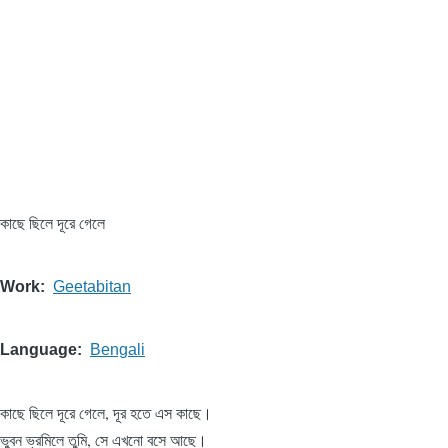
কাছে ছিলে দূরে গেলে
Work
Geetabitan
Language
Bengali
কাছে ছিলে দূরে গেলে, দূর হতে এস কাছে।
ভুবন ভ্রমিলে তুমি, সে এখনো বসে আছে।