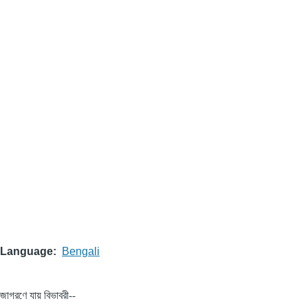
Language
Bengali
জাগরণে যায় বিভাবরী--