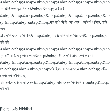
&nbsp;&nbsp;&nbsp;&nbsp;&nbsp;&nbsp;&nbsp;&nbsp;&nbsp;&nb
sp;আঁখি হতে ঘুম নিল হরি&nbsp;&nbsp; মরি মরি॥
&nbsp;&nbsp;&nbsp;&nbsp;&nbsp;&nbsp;&nbsp;&nbsp;&nbsp;&nb
sp;&nbsp;&nbsp;&nbsp;&nbsp;যার লাগি ফিরি একা একা-- আঁখি পিপাসিত, নাহি
দেখা,
তারি বাঁশি ওগো তারি বাঁশি&nbsp;&nbsp; তারি বাঁশি বাজে হিয়া ভরি&nbsp;&nbsp;
মরি মরি॥
&nbsp;&nbsp;&nbsp;&nbsp;&nbsp;&nbsp;&nbsp;&nbsp;&nbsp;&nb
sp;বাণী নাহি, তবু কানে কানে&nbsp;&nbsp; কী যে শুনি তাহা কেবা জানে।
&nbsp;&nbsp;&nbsp;&nbsp;&nbsp;&nbsp;&nbsp;&nbsp;&nbsp;&nb
sp;&nbsp;&nbsp;&nbsp;&nbsp;এই হিয়াভরা বেদনাতে,&nbsp;&nbsp; বারি-
ছলোছলো আঁখিপাতে,
ছায়া দোলে তারি ছায়া দোলে&nbsp;&nbsp; ছায়া দোলে দিবানিশি ধরি&nbsp;&nbsp;
মরি মরি॥
jāgarṇe yāẏ bibhābrī--